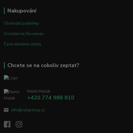
Nakupování
Obchodní podmínky
Doručení na Slovensko
Často kladené otázky
Chcete se na cokoliv zeptat?
Martin Mašek
+420 774 988 810
info@nalepshop.cz