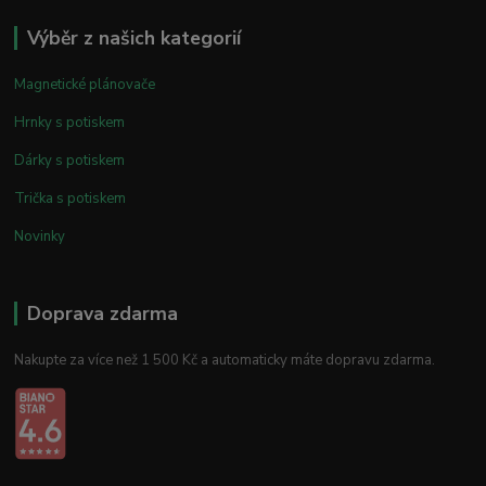
Výběr z našich kategorií
Magnetické plánovače
Hrnky s potiskem
Dárky s potiskem
Trička s potiskem
Novinky
Doprava zdarma
Nakupte za více než 1 500 Kč a automaticky máte dopravu zdarma.