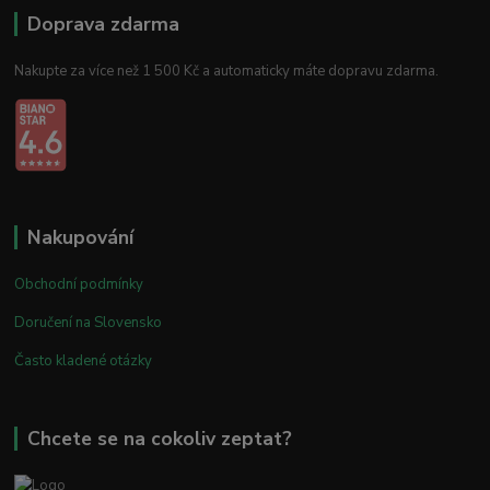
Doprava zdarma
Nakupte za více než 1 500 Kč a automaticky máte dopravu zdarma.
Nakupování
Obchodní podmínky
Doručení na Slovensko
Často kladené otázky
Chcete se na cokoliv zeptat?