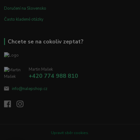
Doručení na Slovensko
Často kladené otázky
Chcete se na cokoliv zeptat?
Martin Mašek
+420 774 988 810
info@nalepshop.cz
Upravit sběr cookies.