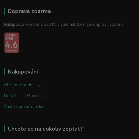
Doprava zdarma
Nakupte za více než 1 500 Kč a automaticky máte dopravu zdarma.
Nakupování
Obchodní podmínky
Doručení na Slovensko
Často kladené otázky
Chcete se na cokoliv zeptat?