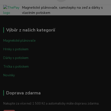
Magnetické plánovače, samolepky na zeď a dárky s
vlastním potiskem
Výběr z našich kategorií
Magnetické plánovače
Hrnky s potiskem
Dárky s potiskem
Trička s potiskem
Novinky
Doprava zdarma
Nakupte za více než 1 500 Kč a automaticky máte dopravu zdarma.