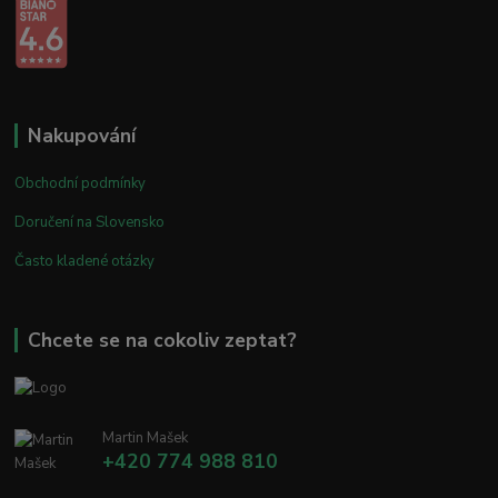
Nakupování
Obchodní podmínky
Doručení na Slovensko
Často kladené otázky
Chcete se na cokoliv zeptat?
Martin Mašek
+420 774 988 810