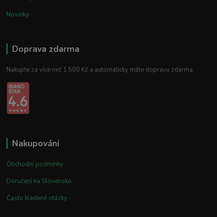
Novinky
Doprava zdarma
Nakupte za více než 1 500 Kč a automaticky máte dopravu zdarma.
Nakupování
Obchodní podmínky
Doručení na Slovensko
Často kladené otázky