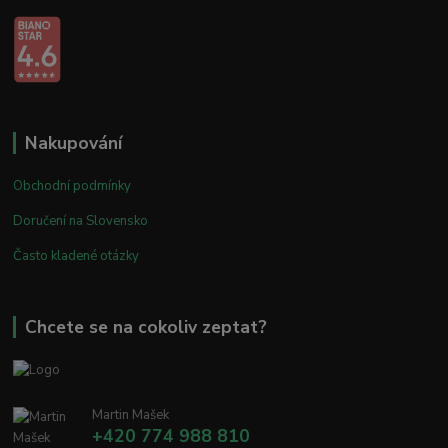
Nakupování
Obchodní podmínky
Doručení na Slovensko
Často kladené otázky
Chcete se na cokoliv zeptat?
Martin Mašek
+420 774 988 810