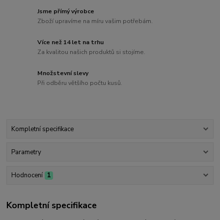
Jsme přímý výrobce
Zboží upravíme na míru vašim potřebám.
Více než 14 let na trhu
Za kvalitou našich produktů si stojíme.
Množstevní slevy
Při odběru většího počtu kusů.
Kompletní specifikace
Parametry
Hodnocení
1
Kompletní specifikace