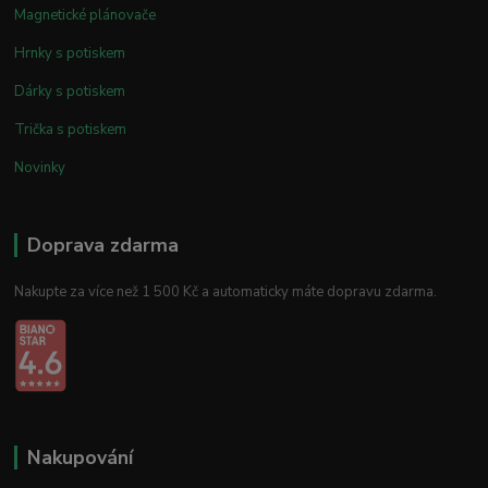
Magnetické plánovače
Hrnky s potiskem
Dárky s potiskem
Trička s potiskem
Novinky
Doprava zdarma
Nakupte za více než 1 500 Kč a automaticky máte dopravu zdarma.
Nakupování