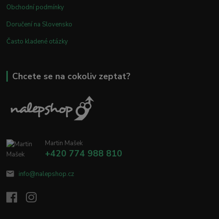
Obchodní podmínky
Doručení na Slovensko
Často kladené otázky
Chcete se na cokoliv zeptat?
Martin Mašek
+420 774 988 810
info@nalepshop.cz