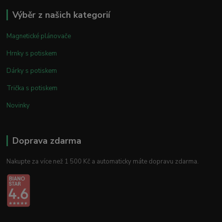
Výběr z našich kategorií
Magnetické plánovače
Hrnky s potiskem
Dárky s potiskem
Trička s potiskem
Novinky
Doprava zdarma
Nakupte za více než 1 500 Kč a automaticky máte dopravu zdarma.