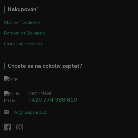
Nakupování
Obchodní podmínky
Doručení na Slovensko
Často kladené otázky
Chcete se na cokoliv zeptat?
Martin Mašek
+420 774 988 810
info@nalepshop.cz