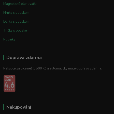
Magnetické plánovače
Hrnky s potiskem
Dárky s potiskem
Trička s potiskem
Novinky
Doprava zdarma
Nakupte za více než 1 500 Kč a automaticky máte dopravu zdarma.
Nakupování