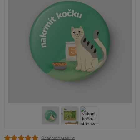
Ohodnotit produkt