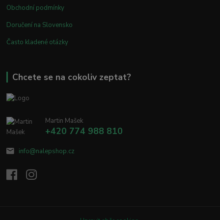
Obchodní podmínky
Doručení na Slovensko
Často kladené otázky
Chcete se na cokoliv zeptat?
Martin Mašek
+420 774 988 810
info@nalepshop.cz