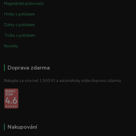
Magnetické plánovače
Hrnky s potiskem
Dárky s potiskem
Trička s potiskem
Novinky
Doprava zdarma
Nakupte za více než 1 500 Kč a automaticky máte dopravu zdarma.
Nakupování