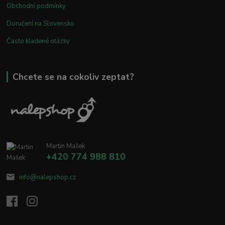
Obchodní podmínky
Doručení na Slovensko
Často kladené otázky
Chcete se na cokoliv zeptat?
Martin Mašek
+420 774 988 810
info@nalepshop.cz