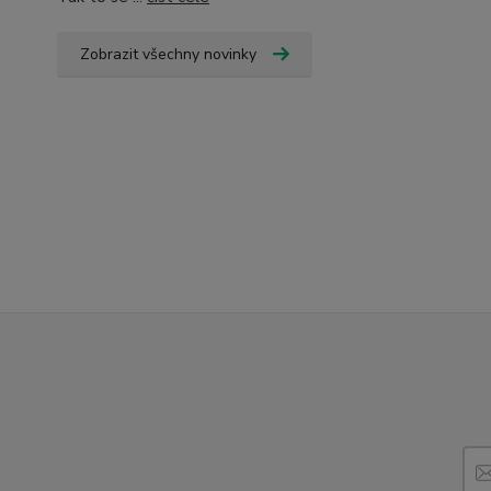
Zobrazit všechny novinky