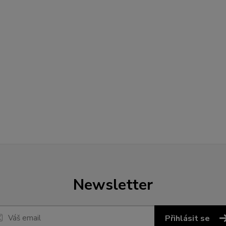
Newsletter
Přihlásit se