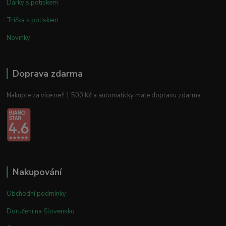
Dárky s potiskem
Trička s potiskem
Novinky
Doprava zdarma
Nakupte za více než 1 500 Kč a automaticky máte dopravu zdarma.
Nakupování
Obchodní podmínky
Doručení na Slovensko