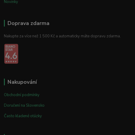
Novinky
Doprava zdarma
Nakupte za více než 1 500 Kč a automaticky máte dopravu zdarma.
Nakupování
Obchodní podmínky
Doručení na Slovensko
Často kladené otázky