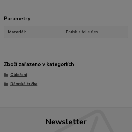
Parametry
Materiál
Potisk z folie flex
Zboží zařazeno v kategoriích
Oblečení
Dámská trička
Newsletter