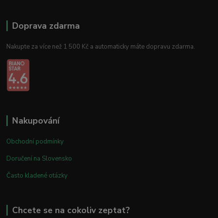
Doprava zdarma
Nakupte za více než 1 500 Kč a automaticky máte dopravu zdarma.
Nakupování
Obchodní podmínky
Doručení na Slovensko
Často kladené otázky
Chcete se na cokoliv zeptat?