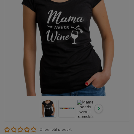
Ohodnotit produkt