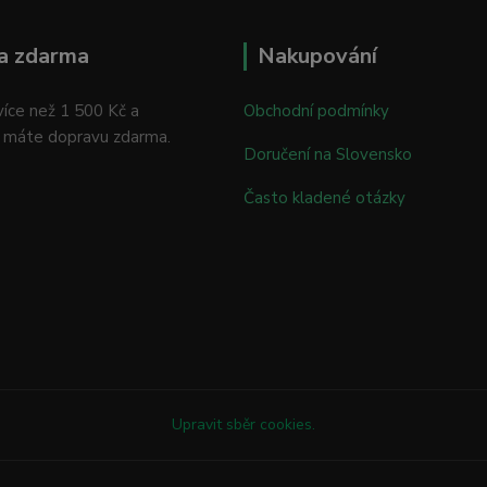
a zdarma
Nakupování
íce než 1 500 Kč a
Obchodní podmínky
 máte dopravu zdarma.
Doručení na Slovensko
Často kladené otázky
Upravit sběr cookies.