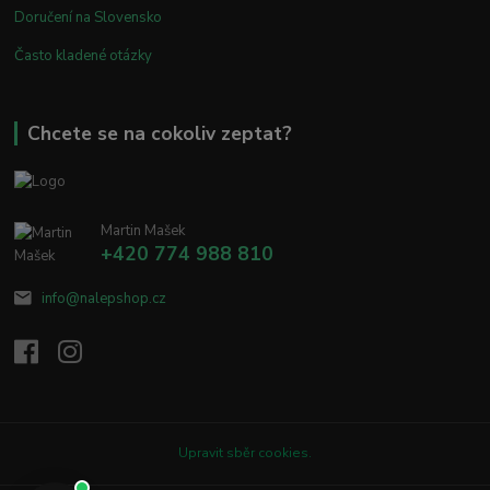
Doručení na Slovensko
Často kladené otázky
Chcete se na cokoliv zeptat?
Martin Mašek
+420 774 988 810
info@nalepshop.cz
Upravit sběr cookies.