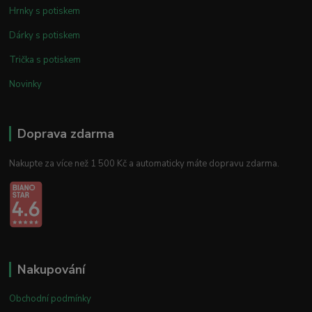
Hrnky s potiskem
Dárky s potiskem
Trička s potiskem
Novinky
Doprava zdarma
Nakupte za více než 1 500 Kč a automaticky máte dopravu zdarma.
Nakupování
Obchodní podmínky