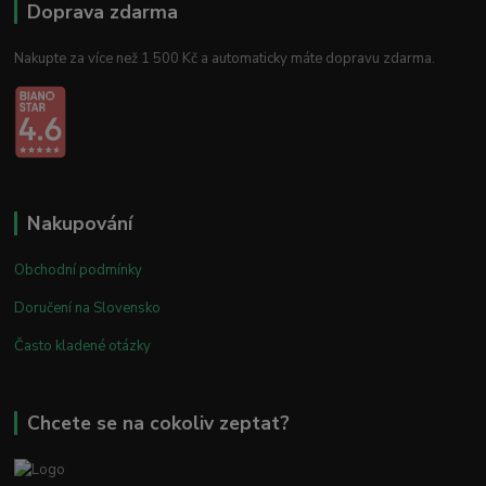
Doprava zdarma
Nakupte za více než 1 500 Kč a automaticky máte dopravu zdarma.
Nakupování
Obchodní podmínky
Doručení na Slovensko
Často kladené otázky
Chcete se na cokoliv zeptat?