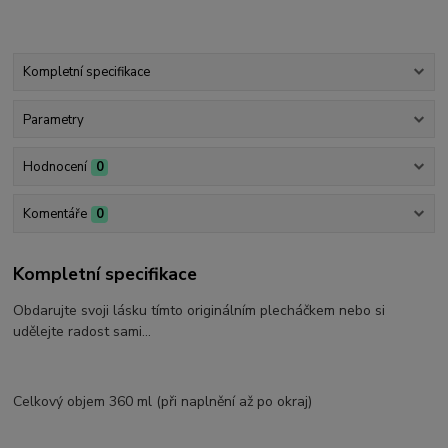
Kompletní specifikace
Parametry
Hodnocení
0
Komentáře
0
Kompletní specifikace
Obdarujte svoji lásku tímto originálním plecháčkem nebo si
udělejte radost sami...
Celkový objem 360 ml (při naplnění až po okraj)