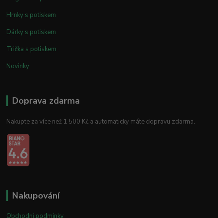
Hrnky s potiskem
Dárky s potiskem
Trička s potiskem
Novinky
Doprava zdarma
Nakupte za více než 1 500 Kč a automaticky máte dopravu zdarma.
Nakupování
Obchodní podmínky