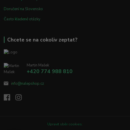
Doručení na Slovensko
Často kladené otázky
Chcete se na cokoliv zeptat?
Martin Mašek
+420 774 988 810
info@nalepshop.cz
Upravit sběr cookies.