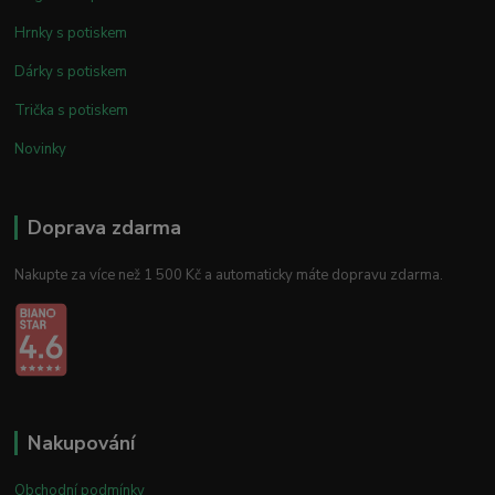
Hrnky s potiskem
Dárky s potiskem
Trička s potiskem
Novinky
Doprava zdarma
Nakupte za více než 1 500 Kč a automaticky máte dopravu zdarma.
Nakupování
Obchodní podmínky