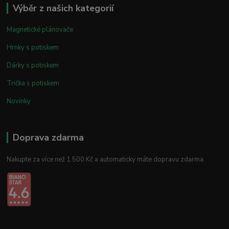
Výběr z našich kategorií
Magnetické plánovače
Hrnky s potiskem
Dárky s potiskem
Trička s potiskem
Novinky
Doprava zdarma
Nakupte za více než 1 500 Kč a automaticky máte dopravu zdarma.