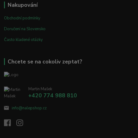
Nakupování
Obchodní podmínky
Doručení na Slovensko
Často kladené otázky
Chcete se na cokoliv zeptat?
Martin Mašek
+420 774 988 810
info@nalepshop.cz