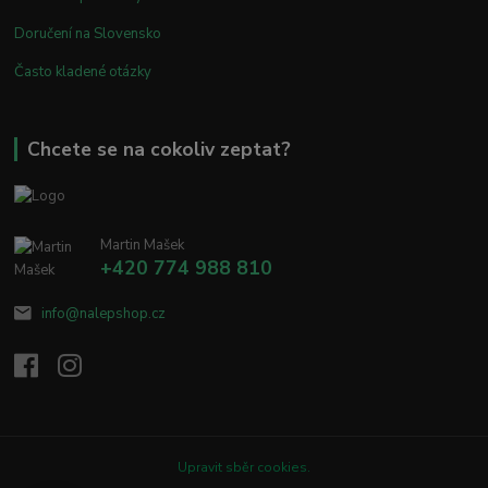
Doručení na Slovensko
Často kladené otázky
Chcete se na cokoliv zeptat?
Martin Mašek
+420 774 988 810
info@nalepshop.cz
Upravit sběr cookies.