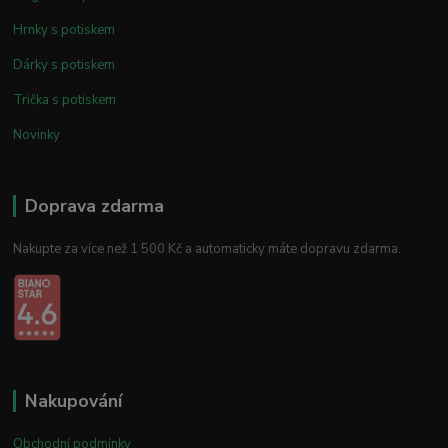
Hrnky s potiskem
Dárky s potiskem
Trička s potiskem
Novinky
Doprava zdarma
Nakupte za více než 1 500 Kč a automaticky máte dopravu zdarma.
Nakupování
Obchodní podmínky