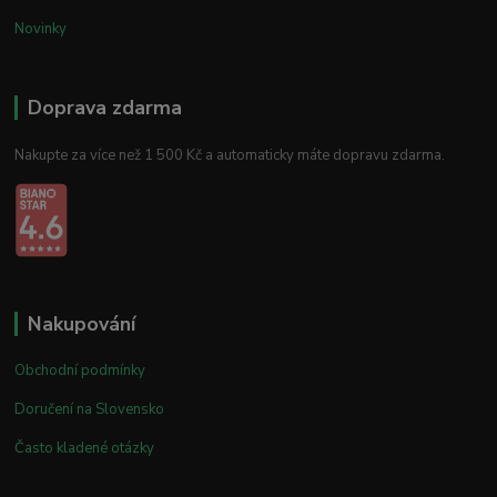
Novinky
Doprava zdarma
Nakupte za více než 1 500 Kč a automaticky máte dopravu zdarma.
Nakupování
Obchodní podmínky
Doručení na Slovensko
Často kladené otázky