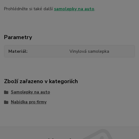
Prohlédněte si také další
samolepky na auto
.
Parametry
Materiál
Vinylová samolepka
Zboží zařazeno v kategoriích
Samolepky na auto
Nabídka pro firmy