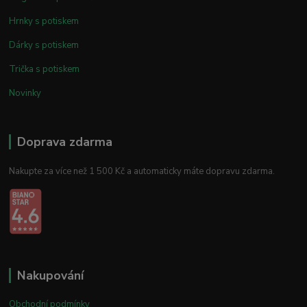
Hrnky s potiskem
Dárky s potiskem
Trička s potiskem
Novinky
Doprava zdarma
Nakupte za více než 1 500 Kč a automaticky máte dopravu zdarma.
Nakupování
Obchodní podmínky