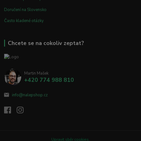
Doručení na Slovensko
Často kladené otázky
Chcete se na cokoliv zeptat?
Martin Mašek
+420 774 988 810
info@nalepshop.cz
Upravit sběr cookies.