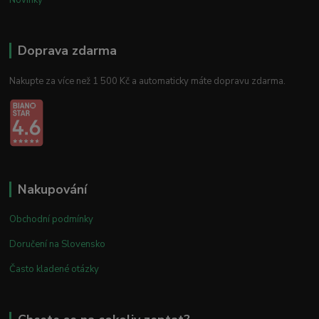
Doprava zdarma
Nakupte za více než 1 500 Kč a automaticky máte dopravu zdarma.
Nakupování
Obchodní podmínky
Doručení na Slovensko
Často kladené otázky