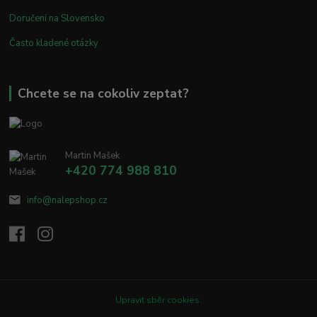
Doručení na Slovensko
Často kladené otázky
Chcete se na cokoliv zeptat?
Martin Mašek
+420 774 988 810
info@nalepshop.cz
Upravit sběr cookies.