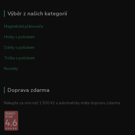
Výběr z našich kategorií
Magnetické plánovače
Hrnky s potiskem
Dárky s potiskem
Trička s potiskem
Novinky
Doprava zdarma
Nakupte za více než 1 500 Kč a automaticky máte dopravu zdarma.