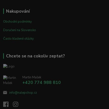
Nakupování
Obchodní podmínky
Doručení na Slovensko
Často kladené otázky
Chcete se na cokoliv zeptat?
Martin Mašek
+420 774 988 810
info@nalepshop.cz