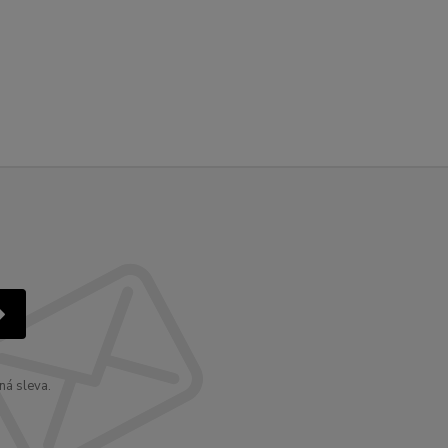
ná sleva.