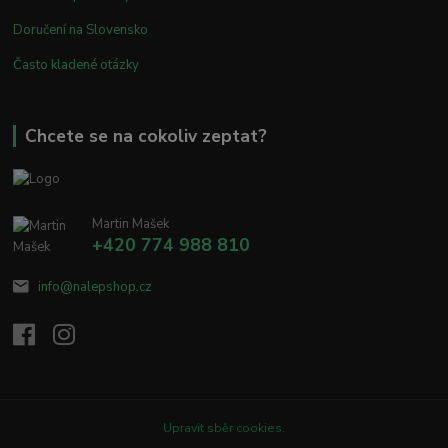
Doručení na Slovensko
Často kladené otázky
Chcete se na cokoliv zeptat?
Martin Mašek
+420 774 988 810
info@nalepshop.cz
Upravit sběr cookies.