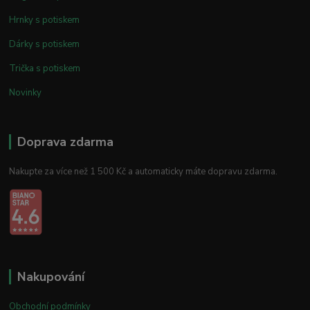
Hrnky s potiskem
Dárky s potiskem
Trička s potiskem
Novinky
Doprava zdarma
Nakupte za více než 1 500 Kč a automaticky máte dopravu zdarma.
Nakupování
Obchodní podmínky