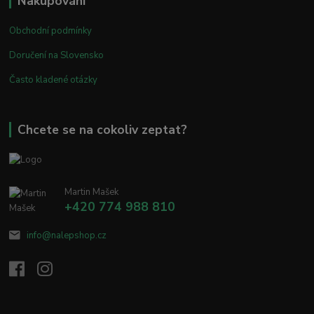
Nakupování
Obchodní podmínky
Doručení na Slovensko
Často kladené otázky
Chcete se na cokoliv zeptat?
Martin Mašek
+420 774 988 810
info@nalepshop.cz