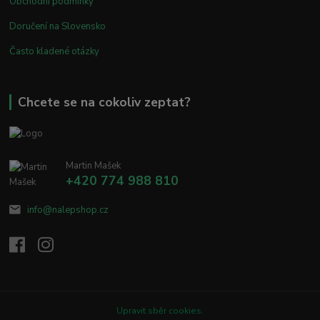
Obchodní podmínky
Doručení na Slovensko
Často kladené otázky
Chcete se na cokoliv zeptat?
Martin Mašek
+420 774 988 810
info@nalepshop.cz
Upravit sběr cookies.