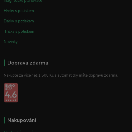
Magnetické plánovače
Hrnky s potiskem
Dárky s potiskem
Trička s potiskem
Novinky
Doprava zdarma
Nakupte za více než 1 500 Kč a automaticky máte dopravu zdarma.
Nakupování