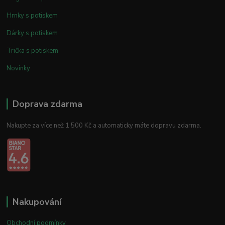
Hrnky s potiskem
Dárky s potiskem
Trička s potiskem
Novinky
Doprava zdarma
Nakupte za více než 1 500 Kč a automaticky máte dopravu zdarma.
Nakupování
Obchodní podmínky