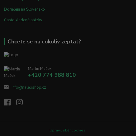
Doručení na Slovensko
Často kladené otázky
Chcete se na cokoliv zeptat?
Martin Mašek
+420 774 988 810
info@nalepshop.cz
Upravit sběr cookies.