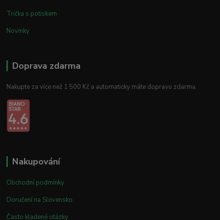
Trička s potiskem
Novinky
Doprava zdarma
Nakupte za více než 1 500 Kč a automaticky máte dopravu zdarma.
Nakupování
Obchodní podmínky
Doručení na Slovensko
Často kladené otázky