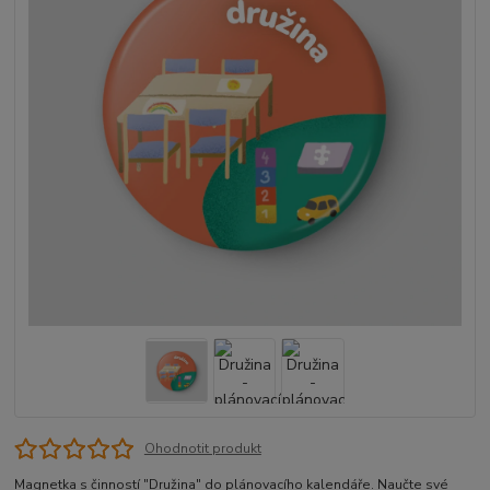
Ohodnotit produkt
Magnetka s činností "Družina" do plánovacího kalendáře. Naučte své