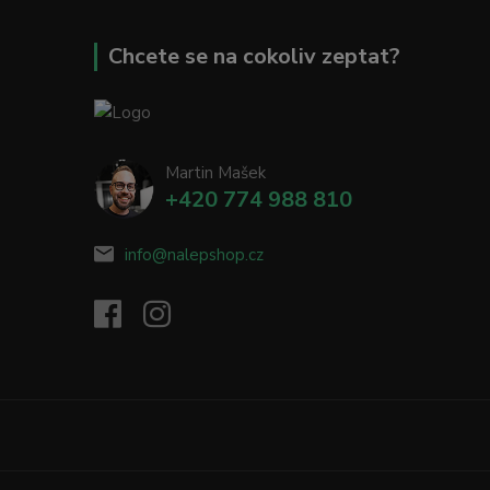
Chcete se na cokoliv zeptat?
Martin Mašek
+420 774 988 810
info@nalepshop.cz