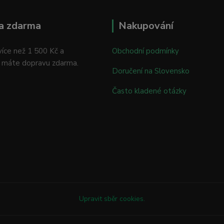
a zdarma
Nakupování
íce než 1 500 Kč a
Obchodní podmínky
 máte dopravu zdarma.
Doručení na Slovensko
Často kladené otázky
Upravit sběr cookies.