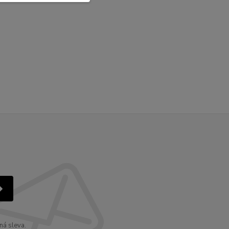
ná sleva.