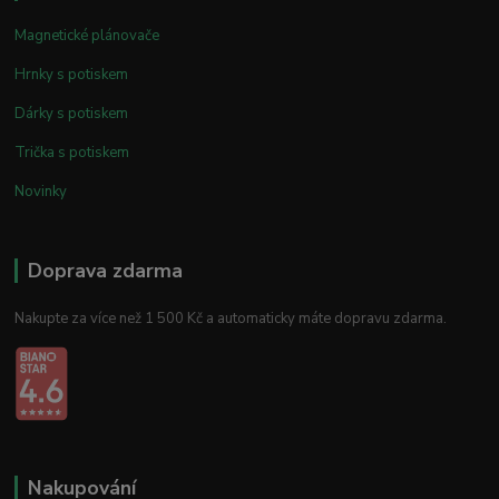
Magnetické plánovače
Hrnky s potiskem
Dárky s potiskem
Trička s potiskem
Novinky
Doprava zdarma
Nakupte za více než 1 500 Kč a automaticky máte dopravu zdarma.
Nakupování