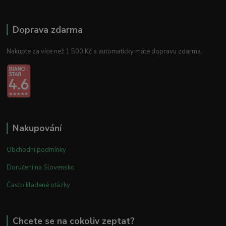
Doprava zdarma
Nakupte za více než 1 500 Kč a automaticky máte dopravu zdarma.
Nakupování
Obchodní podmínky
Doručení na Slovensko
Často kladené otázky
Chcete se na cokoliv zeptat?