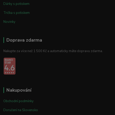
Dárky s potiskem
Trička s potiskem
Novinky
Doprava zdarma
Nakupte za více než 1 500 Kč a automaticky máte dopravu zdarma.
Nakupování
Obchodní podmínky
Doručení na Slovensko