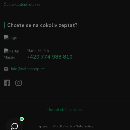
Často kladené otázky
Chcete se na cokoliv zeptat?
Martin Mašek
+420 774 988 810
info@nalepshop.cz
Upravit sběr cookies.
Copyright © 2012–2026 Nalepshop