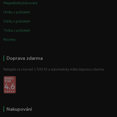
Magnetické plánovače
Hrnky s potiskem
Dárky s potiskem
Trička s potiskem
Novinky
Doprava zdarma
Nakupte za více než 1 500 Kč a automaticky máte dopravu zdarma.
Nakupování