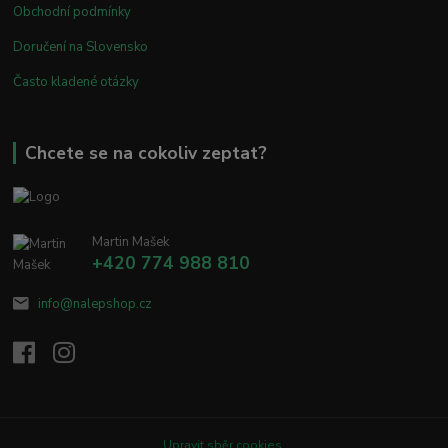
Obchodní podmínky
Doručení na Slovensko
Často kladené otázky
Chcete se na cokoliv zeptat?
Martin Mašek
+420 774 988 810
info@nalepshop.cz
Upravit sběr cookies.