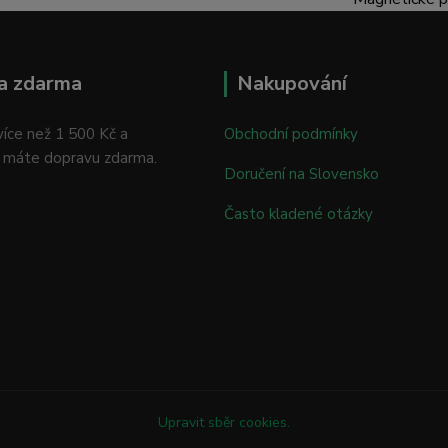
a zdarma
Nakupování
íce než 1 500 Kč a
Obchodní podmínky
 máte dopravu zdarma.
Doručení na Slovensko
Často kladené otázky
Upravit sběr cookies.