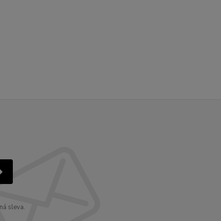
ná sleva.