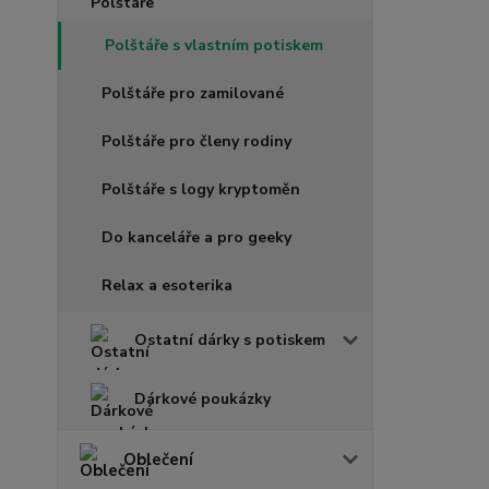
Polštáře s vlastním potiskem
Polštáře pro zamilované
Polštáře pro členy rodiny
Polštáře s logy kryptoměn
Do kanceláře a pro geeky
Relax a esoterika
Ostatní dárky s potiskem
Dárkové poukázky
Oblečení