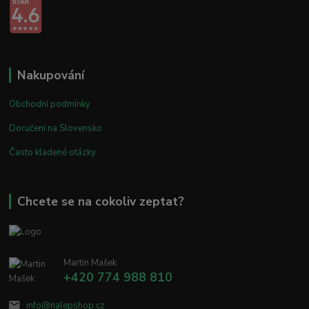
Nakupování
Obchodní podmínky
Doručení na Slovensko
Často kladené otázky
Chcete se na cokoliv zeptat?
Martin Mašek
+420 774 988 810
info@nalepshop.cz