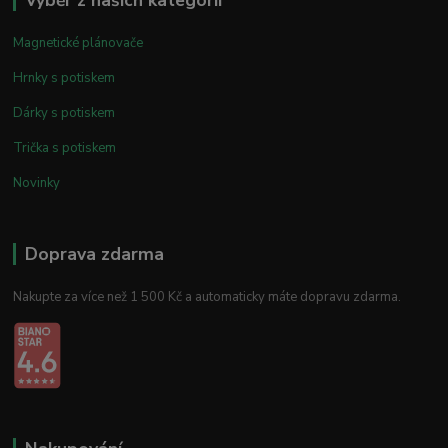
Magnetické plánovače
Hrnky s potiskem
Dárky s potiskem
Trička s potiskem
Novinky
Doprava zdarma
Nakupte za více než 1 500 Kč a automaticky máte dopravu zdarma.