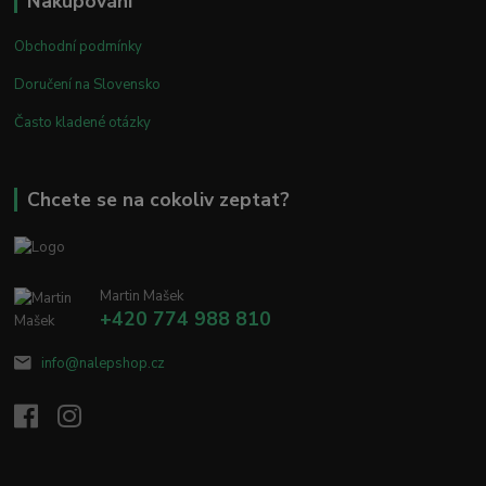
Nakupování
Obchodní podmínky
Doručení na Slovensko
Často kladené otázky
Chcete se na cokoliv zeptat?
Martin Mašek
+420 774 988 810
info@nalepshop.cz