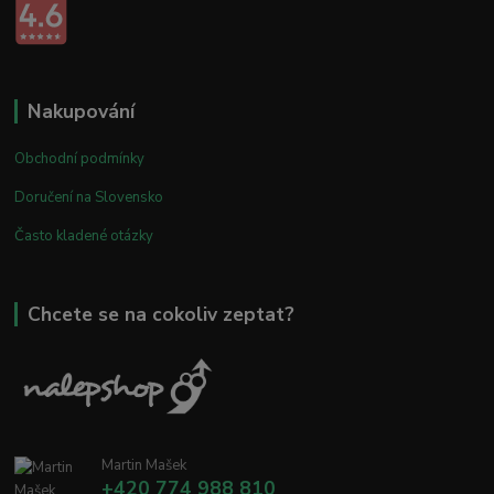
Nakupování
Obchodní podmínky
Doručení na Slovensko
Často kladené otázky
Chcete se na cokoliv zeptat?
Martin Mašek
+420 774 988 810