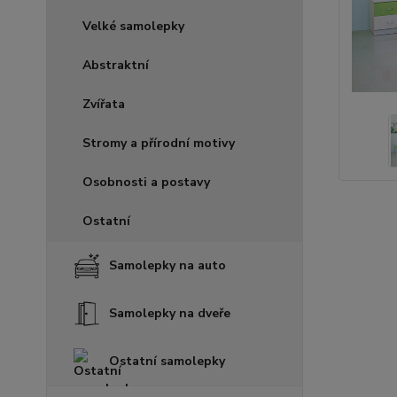
Velké samolepky
Abstraktní
Zvířata
Stromy a přírodní motivy
Osobnosti a postavy
Ostatní
Samolepky na auto
Samolepky na dveře
Ostatní samolepky