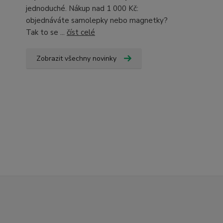
jednoduché. Nákup nad 1 000 Kč:
objednáváte samolepky nebo magnetky?
Tak to se ...
číst celé
Zobrazit všechny novinky