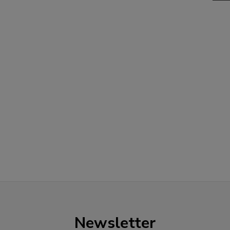
Newsletter