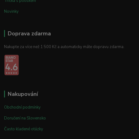
Trička s potiskem
Novinky
Doprava zdarma
Nakupte za více než 1 500 Kč a automaticky máte dopravu zdarma.
Nakupování
Obchodní podmínky
Doručení na Slovensko
Často kladené otázky