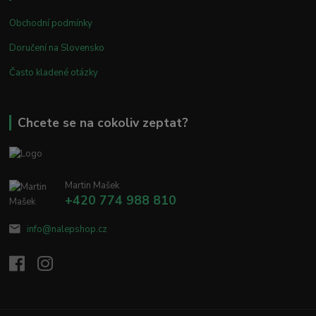
Obchodní podmínky
Doručení na Slovensko
Často kladené otázky
Chcete se na cokoliv zeptat?
Martin Mašek
+420 774 988 810
info@nalepshop.cz