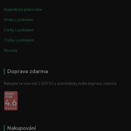
Magnetické plánovače
Hrnky s potiskem
Dárky s potiskem
Trička s potiskem
Novinky
Doprava zdarma
Nakupte za více než 1 500 Kč a automaticky máte dopravu zdarma.
Nakupování