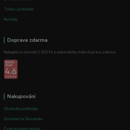
Trička s potiskem
Novinky
Doprava zdarma
Nakupte za více než 1 500 Kč a automaticky máte dopravu zdarma.
Nakupování
Obchodní podmínky
Doručení na Slovensko
Často kladené otázky