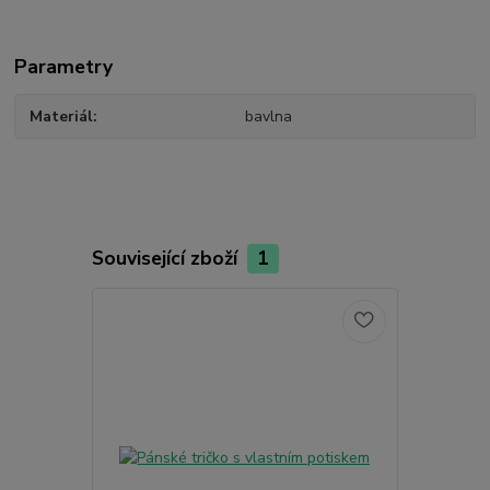
Parametry
Materiál
bavlna
Související zboží
1