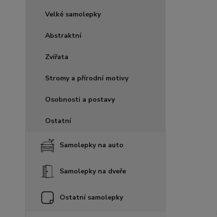
Velké samolepky
Abstraktní
Zvířata
Stromy a přírodní motivy
Osobnosti a postavy
Ostatní
Samolepky na auto
Samolepky na dveře
Ostatní samolepky