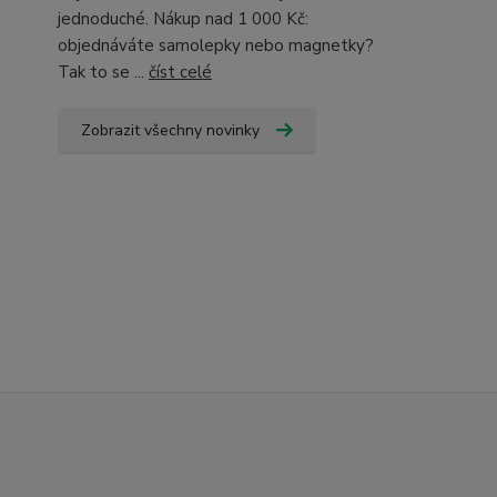
jednoduché. Nákup nad 1 000 Kč:
objednáváte samolepky nebo magnetky?
Tak to se ...
číst celé
Zobrazit všechny novinky