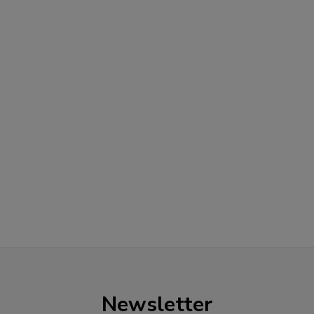
Newsletter