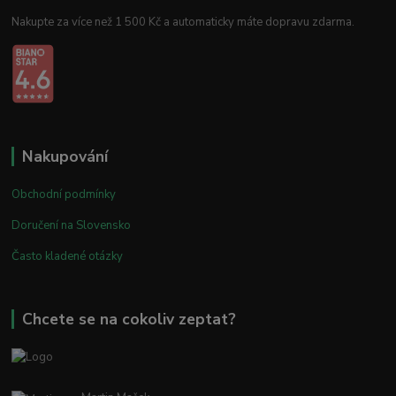
Nakupte za více než 1 500 Kč a automaticky máte dopravu zdarma.
Nakupování
Obchodní podmínky
Doručení na Slovensko
Často kladené otázky
Chcete se na cokoliv zeptat?